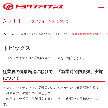
ABOUT
トヨタファイナンスについて
ホーム
トヨタファイナンスについて
トピックス
従業員の健康増進にむけて 「
トピックス
トヨタファイナンスの取組みやニュースをご紹介します。
従業員の健康増進にむけて 「就業時間内禁煙」実施
について
トヨタファイナンスは、従業員のこころとからだの健康増進を図る
「健康経営」の施策の一環として、
このたび、全役員・従業員を対象に、社内の禁煙化を実施いたしま
す。