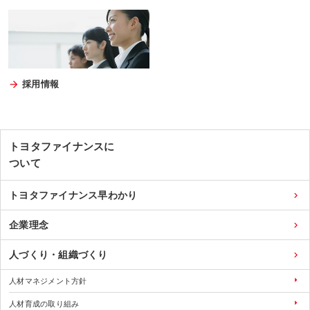
採用情報
トヨタファイナンスに
ついて
トヨタファイナンス早わかり
企業理念
人づくり・組織づくり
人材マネジメント方針
人材育成の取り組み