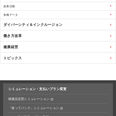
改善活動
各種データ
ダイバーシティ＆インクルージョン
働き方改革
健康経営
トピックス
シミュレーション・
支払いプラン変更
残価設定型シミュレーション
「使ってバック」シミュレーション