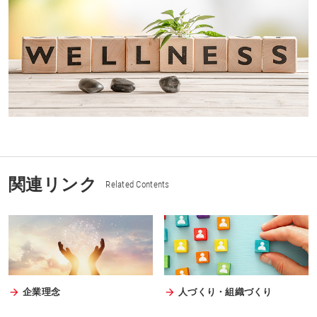
関連リンク
Related Contents
企業理念
人づくり・組織づくり