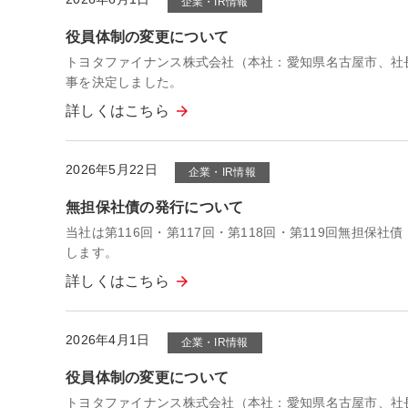
企業・IR情報
役員体制の変更について
トヨタファイナンス株式会社（本社：愛知県名古屋市、社長 
事を決定しました。
詳しくはこちら
2026年5月22日
企業・IR情報
無担保社債の発行について
当社は第116回・第117回・第118回・第119回無担
します。
詳しくはこちら
2026年4月1日
企業・IR情報
役員体制の変更について
トヨタファイナンス株式会社（本社：愛知県名古屋市、社長