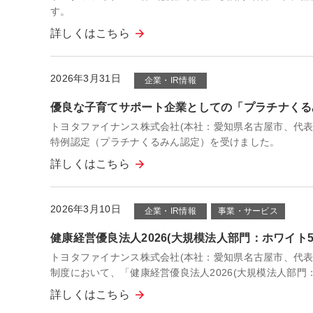
す。
詳しくはこちら
2026年3月31日
企業・IR情報
優良な子育てサポート企業としての「プラチナくる
トヨタファイナンス株式会社(本社：愛知県名古屋市、代表取
特例認定（プラチナくるみん認定）を受けました。
詳しくはこちら
2026年3月10日
企業・IR情報
事業・サービス
健康経営優良法人2026(大規模法人部門：ホワイト5
トヨタファイナンス株式会社(本社：愛知県名古屋市、代表
制度において、「健康経営優良法人2026(大規模法人部門
詳しくはこちら