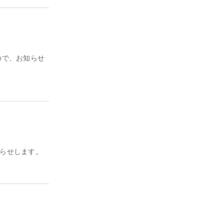
ので、お知らせ
知らせします。