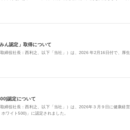
みん認定」取得について
締役社長：西利之、以下「当社」）は、2026 年2月16日付で、厚
00)認定について
取締役社長：西利之、以下「当社」）は、2026年３月９日に健康経
：ホワイト500)」に認定されました。