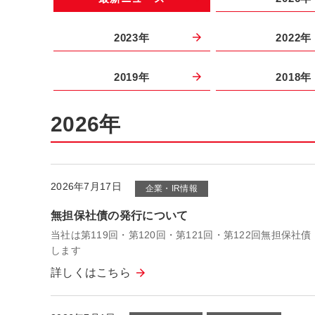
2023年
2022年
2019年
2018年
2026年
2026年7月17日
企業・IR情報
無担保社債の発行について
当社は第119回・第120回・第121回・第122回無担
します
詳しくはこちら