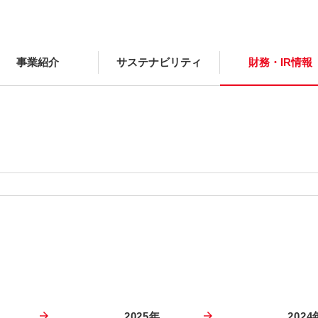
事業紹介
サステナビリティ
財務・IR情報
2025年
2024