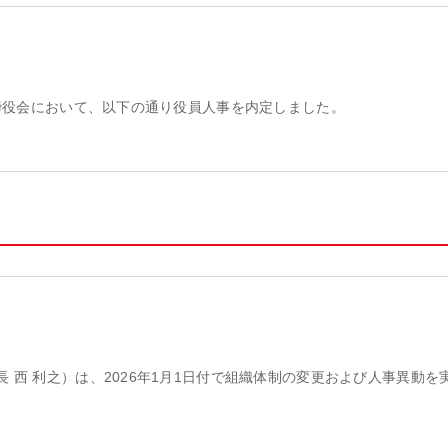
取締役会において、以下の通り役員人事を内定しました。
 西 利之）は、2026年1月1日付で組織体制の変更および人事異動を