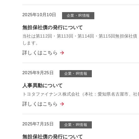
2025年10月10日
企業・IR情報
無担保社債の発行について
当社は第112回・第113回・第114回・第115回無担
します。
詳しくはこちら
2025年9月25日
企業・IR情報
人事異動について
トヨタファイナンス株式会社（本社：愛知県名古屋市、社長 
詳しくはこちら
2025年7月15日
企業・IR情報
無担保社債の発行について