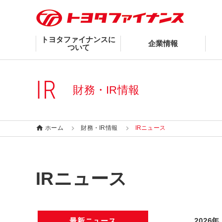
トヨタファイナンスに
企業情報
ついて
IR
財務・IR情報
ホーム
財務・IR情報
IRニュース
IRニュース
最新ニュース
2026年