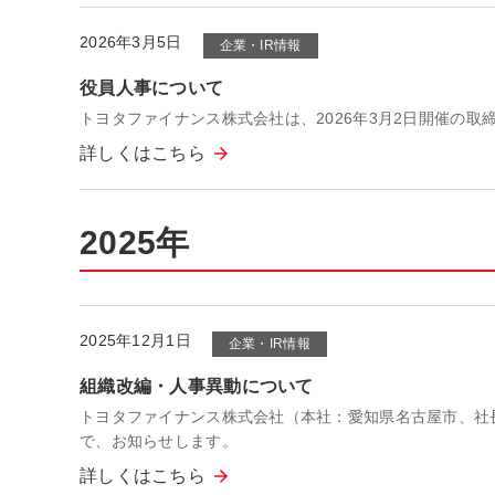
2026年3月5日
企業・IR情報
役員人事について
トヨタファイナンス株式会社は、2026年3月2日開催の
詳しくはこちら
2025年
2025年12月1日
企業・IR情報
組織改編・人事異動について
トヨタファイナンス株式会社（本社：愛知県名古屋市、社長
で、お知らせします。
詳しくはこちら