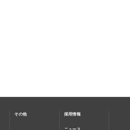
その他
採用情報
ニュース