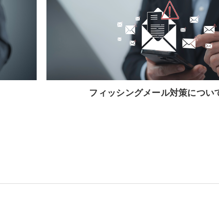
フィッシングメール対策につい