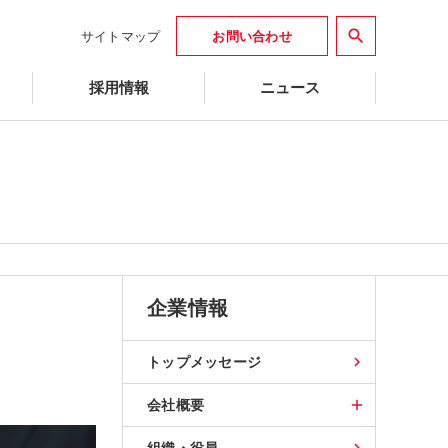
search
サイトマップ
お問い合わせ
採用情報
ニュース
企業情報
トップメッセージ
会社概要