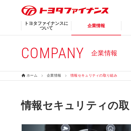
トヨタファイナンスに
企業情報
ついて
COMPANY
企業情報
ホーム
企業情報
情報セキュリティの取り組み
情報セキュリティの取