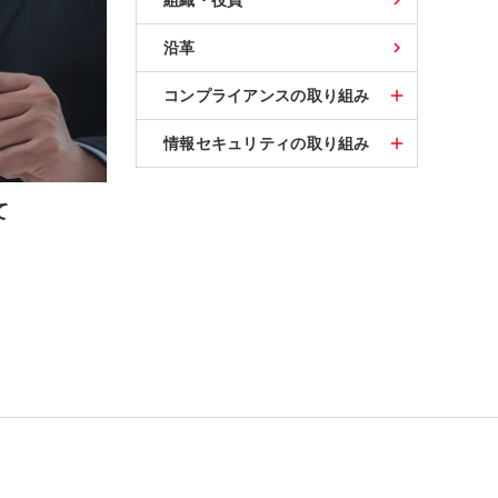
組織・役員
沿革
コンプライアンスの取り組み
情報セキュリティの取り組み
て