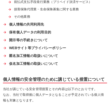
前払式支払手段発行業務（プリペイド決済サービス）
損害保険代理業・生命保険募集に関する業務
その他業務
個人情報の共同利用先
保有個人データの利用目的
開示等の手続きについて
WEBサイト等プライバシーポリシー
匿名加工情報の取扱いについて
仮名加工情報の取扱いについて
個人情報の安全管理のために講じている措置について
当社が講じている安全管理措置とその内容は以下のとおりです。
なお、当社で取得後に個人データとなることが予定されている個人情
報も対象となります。