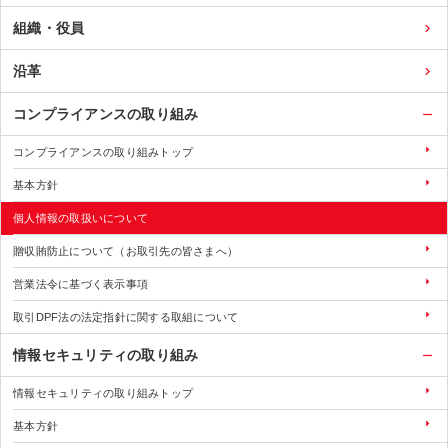
組織・役員
沿革
コンプライアンスの取り組み
コンプライアンスの取り組みトップ
基本方針
個人情報の取扱いについて
贈収賄防止について（お取引先の皆さまへ）
営業法令に基づく表示事項
取引DPF法の法定指針に関する取組について
情報セキュリティの取り組み
情報セキュリティの取り組みトップ
基本方針