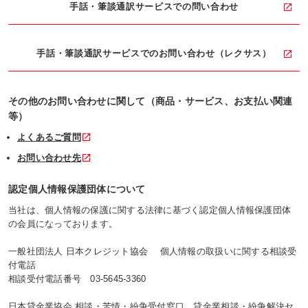
手話・筆談通訳サービスでの
問い合わせ
手話・筆談通訳サービスでの
お問い合わせ（レクサス）
その他のお問い合わせに関して（商品・サービス、お支払い関連
等）
よくあるご質問
お問い合わせ先
認定個人情報保護団体について
当社は、個人情報の保護に関する法律に基づく認定個人情報保護団体
の会員になっております。
一般社団法人 日本クレジット協会 個人情報の取扱いに関する相談受
付電話
相談受付電話番号
03-5645-3360
日本貸金業協会 相談・苦情・紛争受付窓口 貸金業相談・紛争解決セ