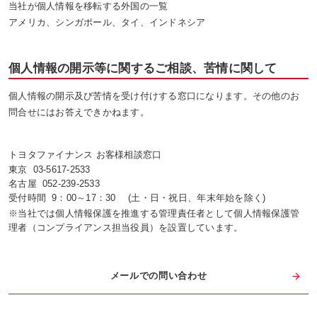
当社が個人情報を移転する外国の一覧
アメリカ、シンガポール、タイ、インドネシア
個人情報の開示等に関するご相談、苦情に関して
個人情報の開示及び苦情を受け付けする窓口になります。その他のお
問合せにはお答えできかねます。
トヨタファイナンス お客様相談窓口
東京
03-5617-2533
名古屋
052-239-2533
受付時間
9：00～17：30 (土・日・祝日、年末年始を除く)
※当社では個人情報保護を推進する管理責任者として個人情報保護管
理者（コンプライアンス担当役員）を設置しています。
メールでの問い合わせ