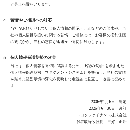
と是正措置をとります。
苦情やご相談への対応
当社がお預かりしている個人情報の開示・訂正などのご請求や、当
社の個人情報取扱いに関する苦情・ご相談には、お客様の権利保護
の観点から、当社の窓口が迅速かつ適切に対応します。
個人情報保護態勢の改善
当社は、個人情報を適切に保護するため、上記の4項目を踏まえた
個人情報保護態勢（マネジメントシステム）を整備し、当社の実情
を踏まえ経営環境の変化を反映して継続的に見直し、改善に努めま
す。
2005年1月5日 制定
2026年6月30日 改訂
トヨタファイナンス株式会社
代表取締役社長 三好 正浩