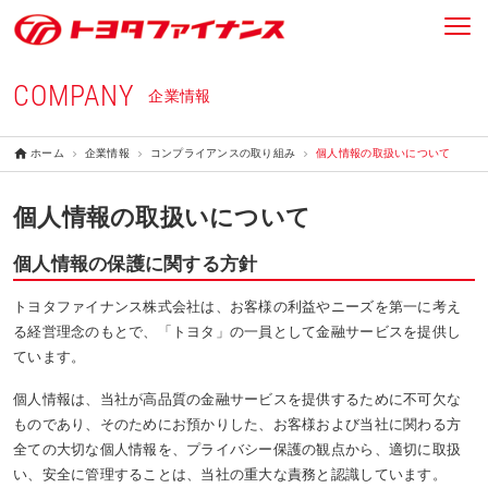
COMPANY
企業情報
ホーム
企業情報
コンプライアンスの取り組み
個人情報の取扱いについて
個人情報の取扱いについて
個人情報の保護に関する方針
トヨタファイナンス株式会社は、お客様の利益やニーズを第一に考え
る経営理念のもとで、「トヨタ」の一員として金融サービスを提供し
ています。
個人情報は、当社が高品質の金融サービスを提供するために不可欠な
ものであり、そのためにお預かりした、お客様および当社に関わる方
全ての大切な個人情報を、プライバシー保護の観点から、適切に取扱
い、安全に管理することは、当社の重大な責務と認識しています。