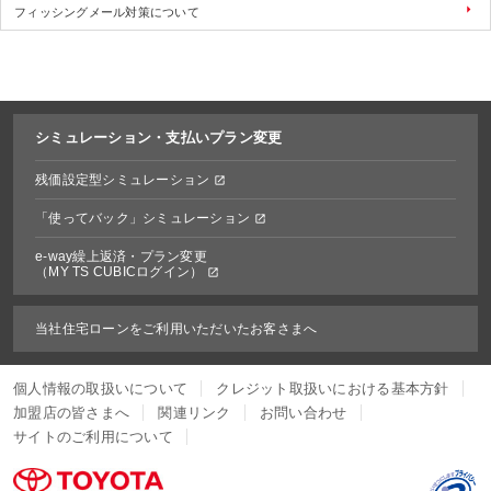
フィッシングメール対策について
シミュレーション・
支払いプラン変更
残価設定型シミュレーション
「使ってバック」シミュレーション
e-way繰上返済・プラン変更
（MY TS CUBICログイン）
当社住宅ローンをご利用いただいたお客さまへ
個人情報の取扱いについて
クレジット取扱いにおける基本方針
加盟店の皆さまへ
関連リンク
お問い合わせ
サイトのご利用について