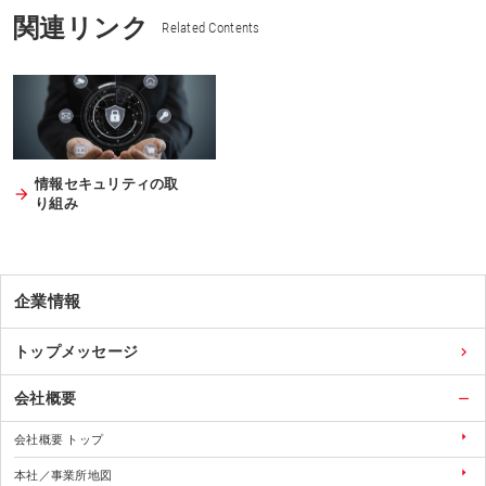
関連リンク
Related Contents
情報セキュリティの取
り組み
企業情報
トップメッセージ
会社概要
会社概要 トップ
本社／事業所地図