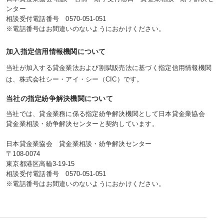
ンター
相談受付電話番号
0570-051-051
※電話番号はお間違いのないようにおかけください。
加入指定信用情報機関について
当社が加入する貸金業法および割賦販売法に基づく指定信用情報機関
は、株式会社シー・アイ・シー（CIC）です。
当社の指定紛争解決機関について
当社では、貸金業務に係る指定紛争解決機関として日本貸金業協会
貸金業相談・紛争解決センターと契約しています。
日本貸金業協会 貸金業相談・紛争解決センター
〒108-0074
東京都港区高輪3-19-15
相談受付電話番号
0570-051-051
※電話番号はお間違いのないようにおかけください。