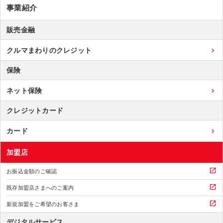
事業紹介
販売金融
クルマまわりのクレジット
保険
ネット保険
クレジットカード
カード
加盟店
お振込金額のご確認
既存加盟店さまへのご案内
新規加盟をご希望のお客さま
デジタルサービス