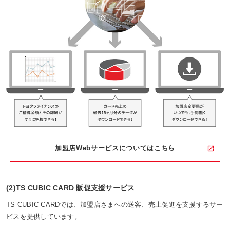
加盟店Webサービスについてはこちら
(2)TS CUBIC CARD 販促支援サービス
TS CUBIC CARDでは、加盟店さまへの送客、売上促進を支援するサー
ビスを提供しています。