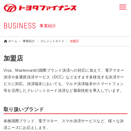
BUSINESS
事業紹介
ホーム
事業紹介
クレジットカード
加盟店
加盟店
Visa、Mastercardの国際ブランド決済への対応に加えて、電子マネー
決済や多通貨決済サービス（DCC）などますます多様化する決済サー
ビスに対応。決済端末においても、マルチ決済端末やスマートフォン
等を活用したクレジットカード決済など最新技術を導入しています。
取り扱いブランド
各種国際ブランド、電子マネー、スマホ決済サービスなど、様々な決
済ニーズにお応えします。