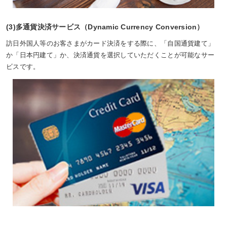
(3)多通貨決済サービス（Dynamic Currency Conversion）
訪日外国人等のお客さまがカード決済をする際に、「自国通貨建て」
か「日本円建て」か、決済通貨を選択していただくことが可能なサー
ビスです。