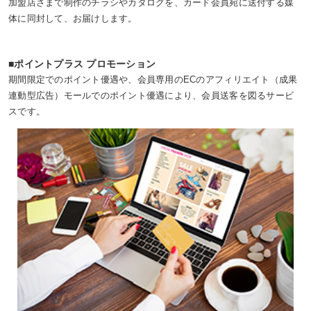
加盟店さまで制作のチラシやカタログを、カード会員宛に送付する媒
体に同封して、お届けします。
■ポイントプラス プロモーション
期間限定でのポイント優遇や、会員専用のECのアフィリエイト（成果
連動型広告）モールでのポイント優遇により、会員送客を図るサービ
スです。