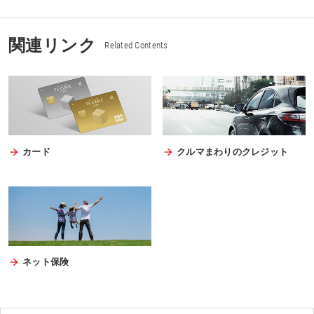
関連リンク
Related Contents
カード
クルマまわりのクレジット
ネット保険