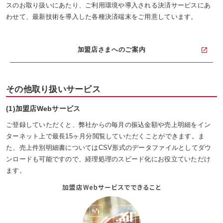
スのお取り扱いにあたり、ご利用環境や導入される決済サービスにあ
わせて、最新技術を導入した各種決済端末をご用意しています。
加盟店さまへのご案内
その他取り扱いサービス
(1)加盟店Webサービス
ご登録していただくと、弊社からの毎月の振込金額や売上明細をイン
ターネット上で最長15ヶ月分閲覧していただくことができます。ま
た、売上件別明細書についてはCSV形式のデータファイルとしてダウ
ンロードも可能ですので、経理処理のスピード化にお役立ていただけ
ます。