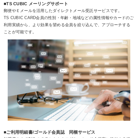
■TS CUBIC メーリングサポート
郵便やＥメールを活用したダイレクトメール受託サービスです。
TS CUBIC CARD会員の性別・年齢・地域などの属性情報やカードのご
利用実績から、より効果を望める会員を絞り込んで、アプローチする
ことが可能です。
■ご利用明細書/ゴールド会員誌 同梱サービス