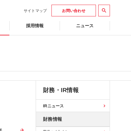
search
サイトマップ
お問い合わせ
採用情報
ニュース
財務・IR情報
IRニュース
財務情報
年