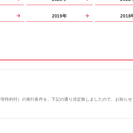
2019年
2018
定同等特約付）の発行条件を、下記の通り決定致しましたので、お知らせ