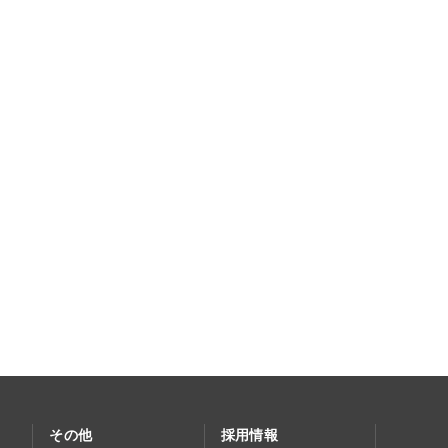
その他
採用情報