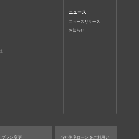
ニュース
ニュースリリース
お知らせ
ま
済・プラン変更
当社住宅ローンをご利用い