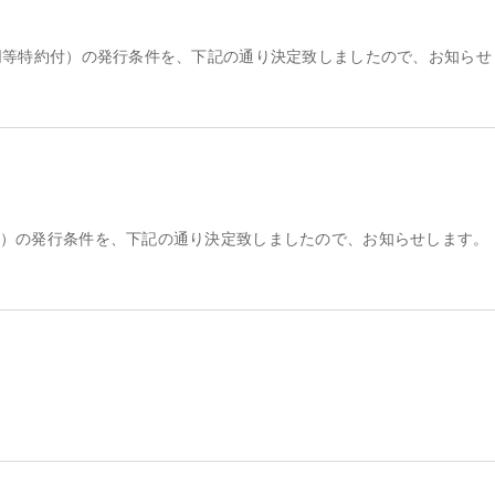
定同等特約付）の発行条件を、下記の通り決定致しましたので、お知らせ
付）の発行条件を、下記の通り決定致しましたので、お知らせします。