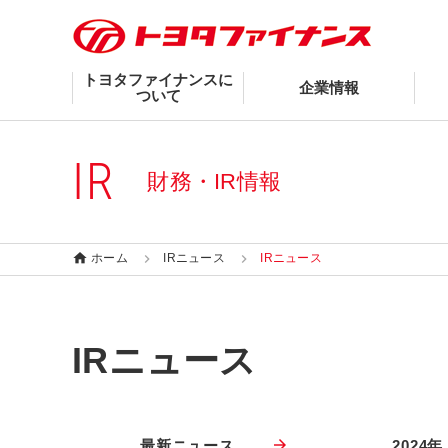
トヨタファイナンスに
企業情報
ついて
IR
財務・IR情報
ホーム
IRニュース
IRニュース
IRニュース
最新ニュース
2024年