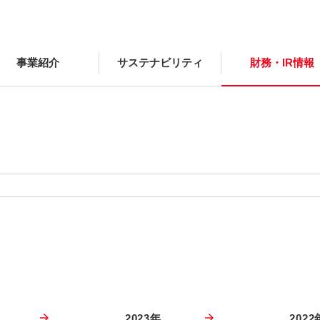
事業紹介
サステナビリティ
財務・IR情報
2023年
2022