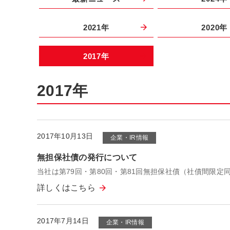
2021年
2020年
2017年
2017年
2017年10月13日
企業・IR情報
無担保社債の発行について
当社は第79回・第80回・第81回無担保社債（社債間限
詳しくはこちら
2017年7月14日
企業・IR情報