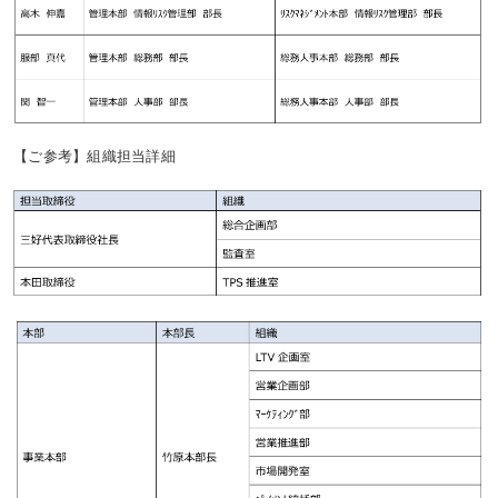
【ご参考】組織担当詳細