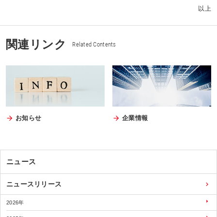
以上
関連リンク
Related Contents
お知らせ
企業情報
ニュース
ニュースリリース
2026年