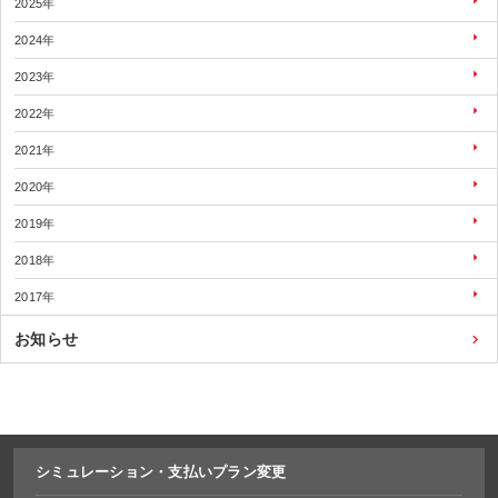
2025年
2024年
2023年
2022年
2021年
2020年
2019年
2018年
2017年
お知らせ
シミュレーション・
支払いプラン変更