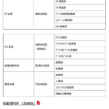
印刷用PDF （358KB）