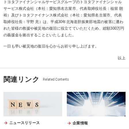
トヨタファイナンシャルサービスグループのトヨタファイナンシャル
サービス株式会社（本社：愛知県名古屋市、代表取締役社長：福留 朗
裕）及びトヨタファイナンス株式会社（本社：愛知県名古屋市、代表
取締役社長：宇野 充）は、平成30年北海道胆振東部地震の被害に遭わ
れた皆様の救援や被災地の復旧に役立てていただくため、総額300万円
の義援金を拠出することといたしました。
一日も早い被災地の復旧を心からお祈り申し上げます。
以上
関連リンク
Related Contents
ニュースリリース
企業情報