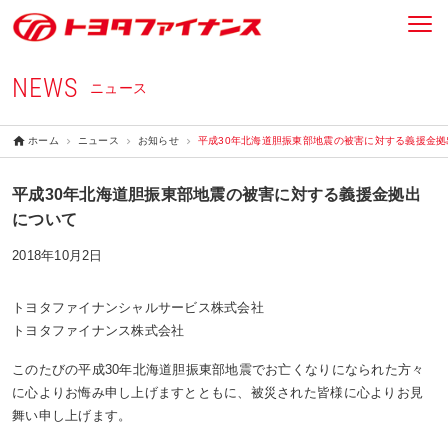
NEWS
ニュース
ホーム
ニュース
お知らせ
平成30年北海道胆振東部地震の被害に対する義援金拠
平成30年北海道胆振東部地震の被害に対する義援金拠出
について
2018年10月2日
トヨタファイナンシャルサービス株式会社
トヨタファイナンス株式会社
このたびの平成30年北海道胆振東部地震でお亡くなりになられた方々
に心よりお悔み申し上げますとともに、被災された皆様に心よりお見
舞い申し上げます。