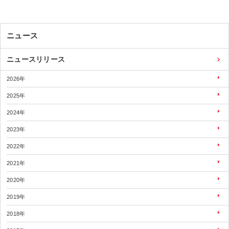
ニュース
ニュースリリース
2026年
2025年
2024年
2023年
2022年
2021年
2020年
2019年
2018年