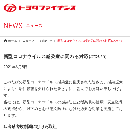
NEWS
ニュース
ホーム
ニュース
お知らせ
新型コロナウイルス感染症に関わる対応について
新型コロナウイルス感染症に関わる対応について
2021年6月8日
このたびの新型コロナウイルス感染症に罹患された皆さま、感染拡大
により生活に影響を受けられた皆さまに、謹んでお見舞い申し上げま
す。
当社では、新型コロナウイルスの感染防止と従業員の健康・安全確保
の観点から、以下のとおり感染防止にむけた必要な対策を実施してお
ります。
1.出勤者数削減にむけた取組