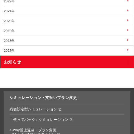
2022年
2021年
2020年
2019年
2018年
2017年
お知らせ
シミュレーション・
支払いプラン変更
残価設定型シミュレーション
「使ってバック」シミュレーション
e-way繰上返済・プラン変更