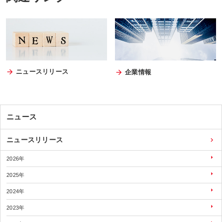
ニュースリリース
企業情報
ニュース
ニュースリリース
2026年
2025年
2024年
2023年