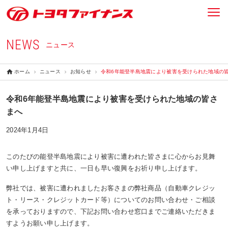
NEWS
ニュース
ホーム
ニュース
お知らせ
令和6年能登半島地震により被害を受けられた地域の
令和6年能登半島地震により被害を受けられた地域の皆さ
まへ
2024年1月4日
このたびの能登半島地震により被害に遭われた皆さまに心からお見舞
い申し上げますと共に、一日も早い復興をお祈り申し上げます。
弊社では、被害に遭われましたお客さまの弊社商品（自動車クレジッ
ト・リース・クレジットカード等）についてのお問い合わせ・ご相談
を承っておりますので、下記お問い合わせ窓口までご連絡いただきま
すようお願い申し上げます。