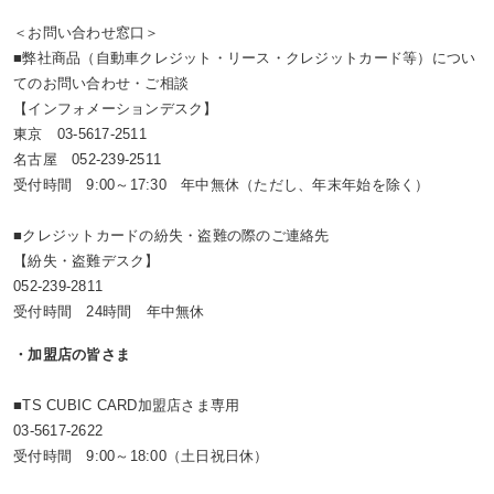
＜お問い合わせ窓口＞
■弊社商品（自動車クレジット・リース・クレジットカード等）につい
てのお問い合わせ・ご相談
【インフォメーションデスク】
東京 03-5617-2511
名古屋 052-239-2511
受付時間 9:00～17:30 年中無休（ただし、年末年始を除く）
■クレジットカードの紛失・盗難の際のご連絡先
【紛失・盗難デスク】
052-239-2811
受付時間 24時間 年中無休
・加盟店の皆さま
■TS CUBIC CARD加盟店さま専用
03-5617-2622
受付時間 9:00～18:00（土日祝日休）