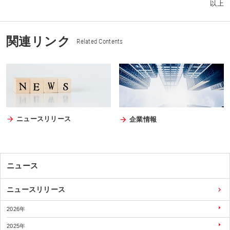
以上
関連リンク
Related Contents
ニュースリリース
企業情報
ニュース
ニュースリリース
2026年
2025年