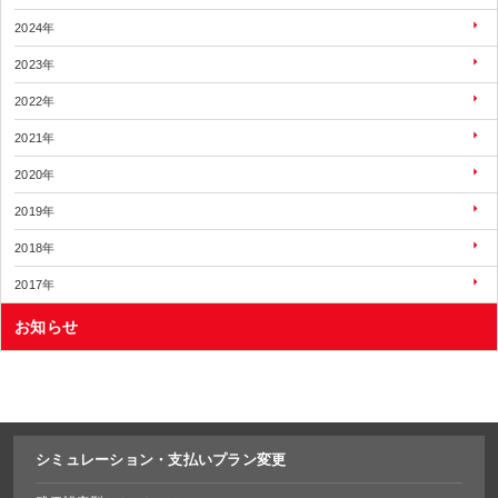
2024年
2023年
2022年
2021年
2020年
2019年
2018年
2017年
お知らせ
シミュレーション・
支払いプラン変更