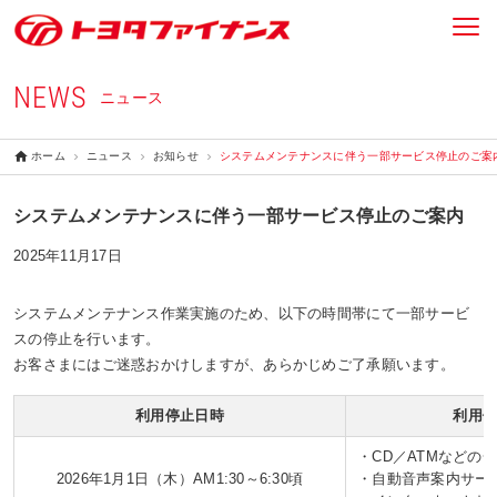
NEWS
ニュース
ホーム
ニュース
お知らせ
システムメンテナンスに伴う一部サービス停止のご案
システムメンテナンスに伴う一部サービス停止のご案内
2025年11月17日
システムメンテナンス作業実施のため、以下の時間帯にて一部サービ
スの停止を行います。
お客さまにはご迷惑おかけしますが、あらかじめご了承願います。
利用停止日時
利用
・CD／ATMなどの
2026年1月1日（木）AM1:30～6:30頃
・自動音声案内サー