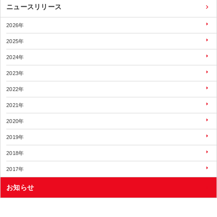
ニュースリリース
2026年
2025年
2024年
2023年
2022年
2021年
2020年
2019年
2018年
2017年
お知らせ