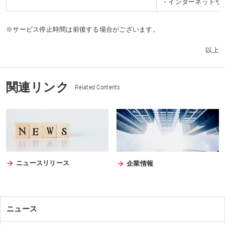
・インターネットサ
※サービス停止時間は前後する場合がございます。
以上
関連リンク
Related Contents
ニュースリリース
企業情報
ニュース